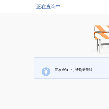
正在查询中
正在查询中，请刷新重试