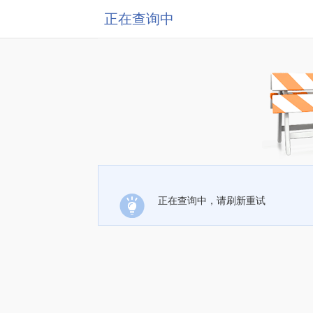
正在查询中
正在查询中，请刷新重试