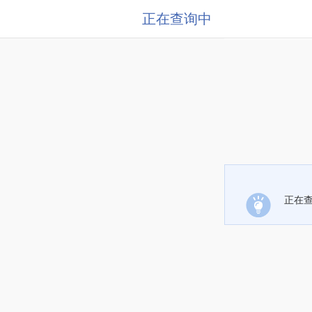
正在查询中
正在