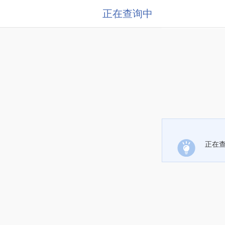
正在查询中
正在