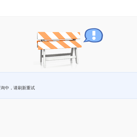
查询中，请刷新重试