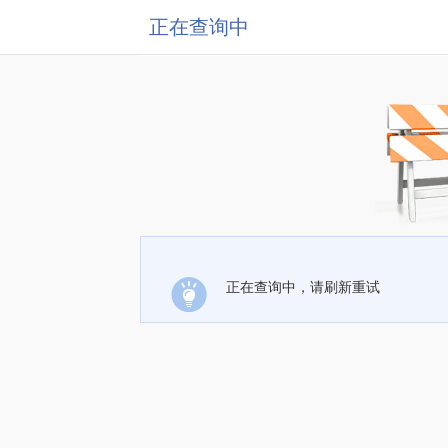
正在查询中
正在查询中，请刷新重试