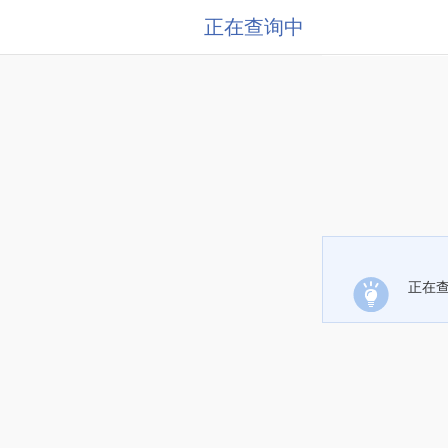
正在查询中
正在