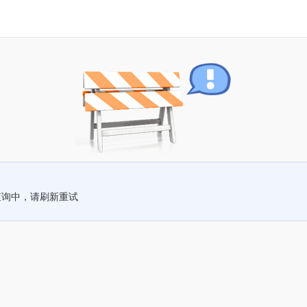
查询中，请刷新重试