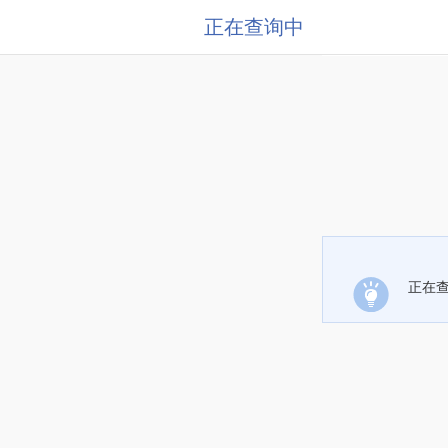
正在查询中
正在