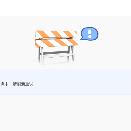
查询中，请刷新重试