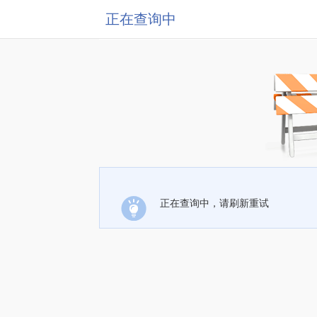
正在查询中
正在查询中，请刷新重试