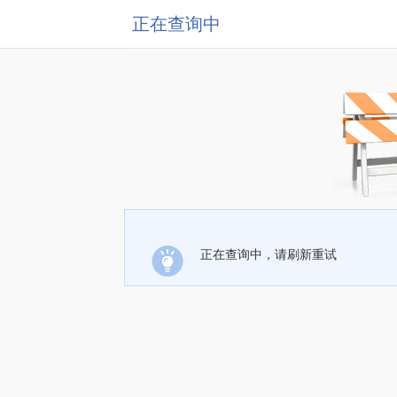
正在查询中
正在查询中，请刷新重试