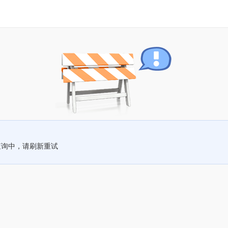
查询中，请刷新重试