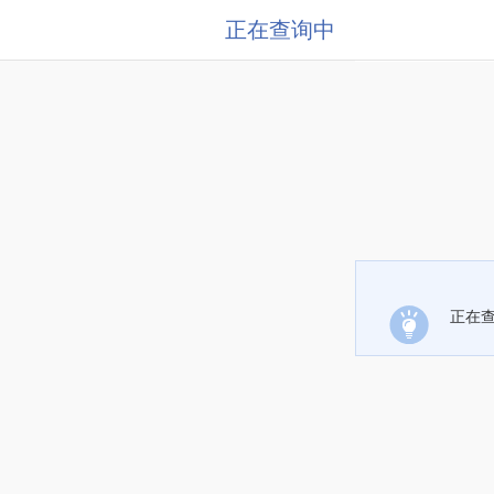
正在查询中
正在