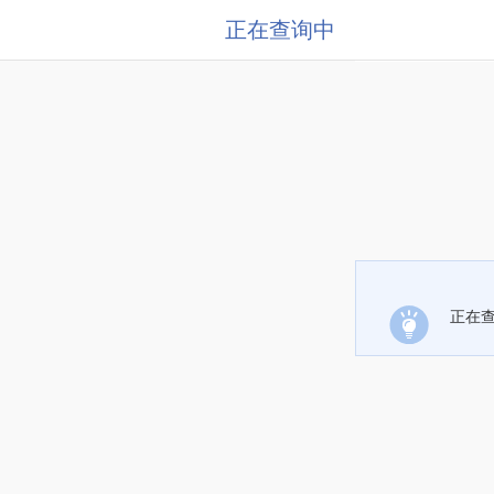
正在查询中
正在