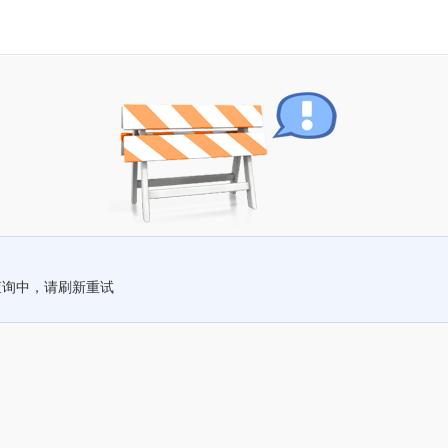
查询中，请刷新重试