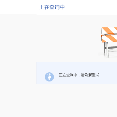
正在查询中
正在查询中，请刷新重试